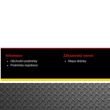
Informace
Zákaznický servis
Obchodní podmínky
Mapa stránky
Podmínky registrace