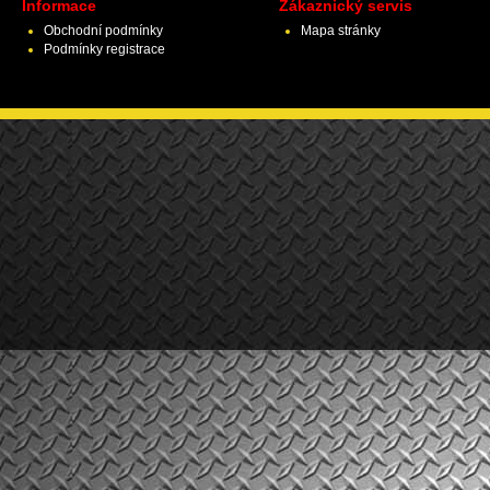
Informace
Zákaznický servis
Obchodní podmínky
Mapa stránky
Podmínky registrace