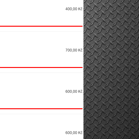
400,00 Kč
700,00 Kč
600,00 Kč
600,00 Kč