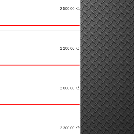
2 500,00 Kč
2 200,00 Kč
2 000,00 Kč
2 300,00 Kč