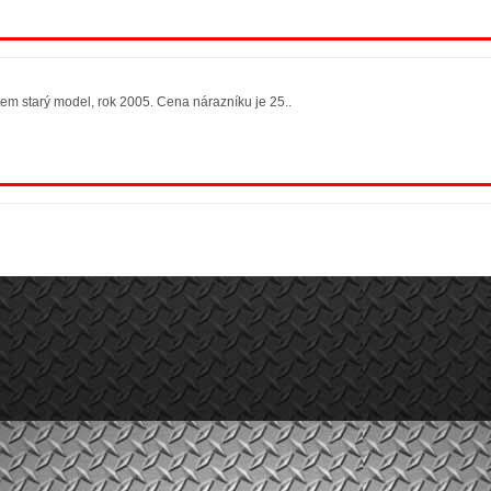
tem starý model, rok 2005. Cena nárazníku je 25..