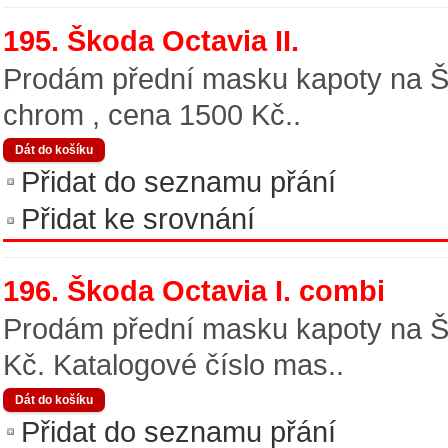
195. Škoda Octavia II.
Prodám přední masku kapoty na Ško
chrom , cena 1500 Kč..
Přidat do seznamu přání
Přidat ke srovnání
196. Škoda Octavia I. combi
Prodám přední masku kapoty na Škod
Kč. Katalogové číslo mas..
Přidat do seznamu přání