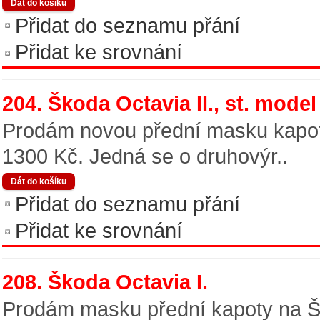
Přidat do seznamu přání
Přidat ke srovnání
204. Škoda Octavia II., st. model
Prodám novou přední masku kapoty
1300 Kč. Jedná se o druhovýr..
Přidat do seznamu přání
Přidat ke srovnání
208. Škoda Octavia I.
Prodám masku přední kapoty na Ško