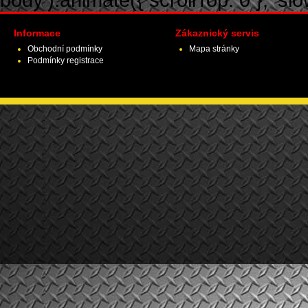
Informace
Zákaznický servis
Obchodní podmínky
Mapa stránky
Podmínky registrace