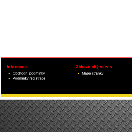
Informace
Zákaznický servis
Obchodní podmínky
Mapa stránky
Podmínky registrace