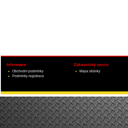
Informace
Zákaznický servis
Obchodní podmínky
Mapa stránky
Podmínky registrace