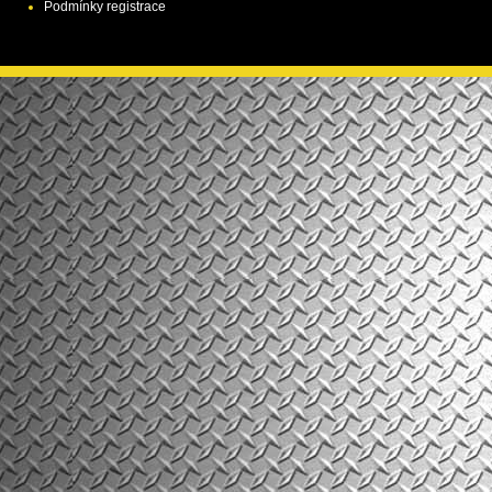
Podmínky registrace