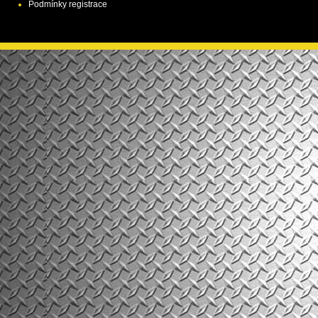
Podmínky registrace