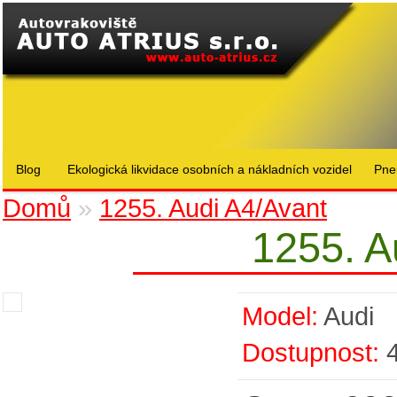
Blog
Ekologická likvidace osobních a nákladních vozidel
Pne
Domů
»
1255. Audi A4/Avant
1255. A
Model:
Audi
Dostupnost: