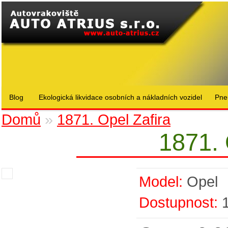
Blog
Ekologická likvidace osobních a nákladních vozidel
Pne
Domů
»
1871. Opel Zafira
1871. 
Model:
Opel
Dostupnost: