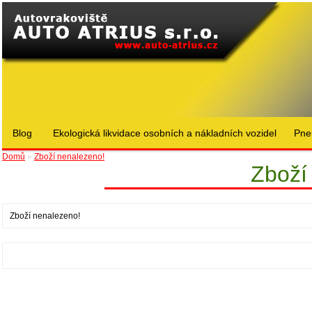
Blog
Ekologická likvidace osobních a nákladních vozidel
Pne
Domů
»
Zboží nenalezeno!
Zboží
Zboží nenalezeno!