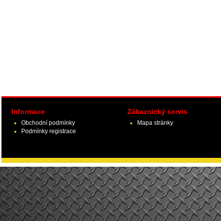
Informace
Zákaznický servis
Obchodní podmínky
Mapa stránky
Podmínky registrace