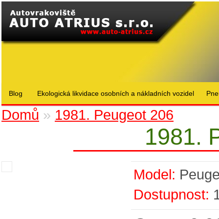
Blog
Ekologická likvidace osobních a nákladních vozidel
Pne
Domů
»
1981. Peugeot 206
1981. 
Model:
Peuge
Dostupnost: