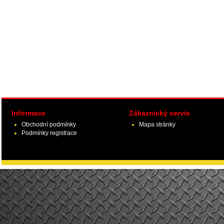
Informace
Zákaznický servis
Obchodní podmínky
Mapa stránky
Podmínky registrace