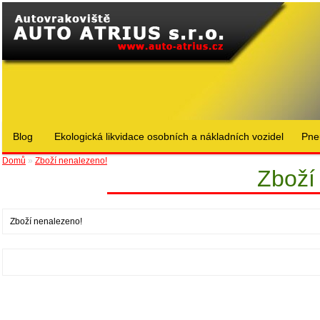
Blog
Ekologická likvidace osobních a nákladních vozidel
Pne
Domů
»
Zboží nenalezeno!
Zboží
Zboží nenalezeno!