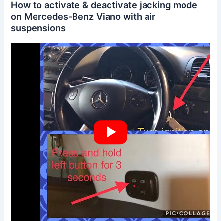
How to activate & deactivate jacking mode
on Mercedes-Benz Viano with air
suspensions