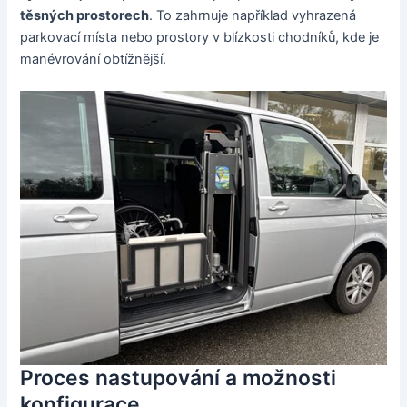
těsných prostorech
. To zahrnuje například vyhrazená
parkovací místa nebo prostory v blízkosti chodníků, kde je
manévrování obtížnější.
Proces nastupování a možnosti
konfigurace