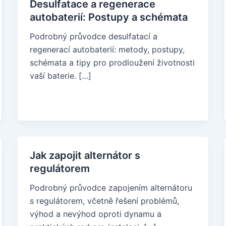
Desulfatace a regenerace
autobaterií: Postupy a schémata
Podrobný průvodce desulfatací a
regenerací autobaterií: metody, postupy,
schémata a tipy pro prodloužení životnosti
vaší baterie. […]
Jak zapojit alternátor s
regulátorem
Podrobný průvodce zapojením alternátoru
s regulátorem, včetně řešení problémů,
výhod a nevýhod oproti dynamu a