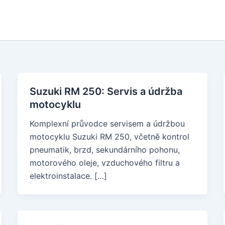
Suzuki RM 250: Servis a údržba
motocyklu
Komplexní průvodce servisem a údržbou
motocyklu Suzuki RM 250, včetně kontrol
pneumatik, brzd, sekundárního pohonu,
motorového oleje, vzduchového filtru a
elektroinstalace. […]