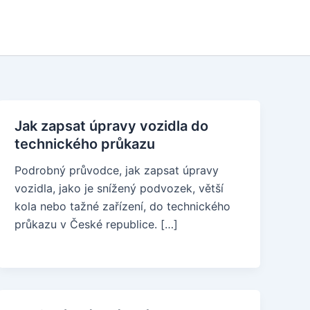
Jak zapsat úpravy vozidla do
technického průkazu
Podrobný průvodce, jak zapsat úpravy
vozidla, jako je snížený podvozek, větší
kola nebo tažné zařízení, do technického
průkazu v České republice. […]