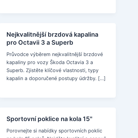
Nejkvalitnější brzdová kapalina
pro Octavii 3 a Superb
Průvodce výběrem nejkvalitnější brzdové
kapaliny pro vozy Škoda Octavia 3 a
Superb. Zjistěte klíčové vlastnosti, typy
kapalin a doporučené postupy údržby. […]
Sportovní poklice na kola 15"
Porovnejte si nabídky sportovních poklic