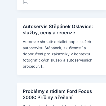
[…]
Autoservis Štěpánek Oslavice:
služby, ceny a recenze
Autorské shrnutí: detailní popis služeb
autoservisu Štěpánek, zkušeností a
doporučení pro zákazníky v kontextu
fotografických služeb a autoservisních
procedur. […]
Problémy s rádiem Ford Focus
2008: Příčiny a řešení