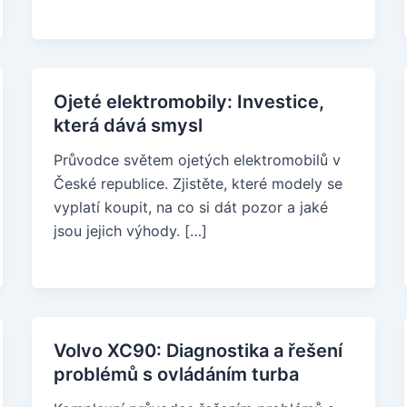
Ojeté elektromobily: Investice,
která dává smysl
Průvodce světem ojetých elektromobilů v
České republice. Zjistěte, které modely se
vyplatí koupit, na co si dát pozor a jaké
jsou jejich výhody. […]
Volvo XC90: Diagnostika a řešení
problémů s ovládáním turba