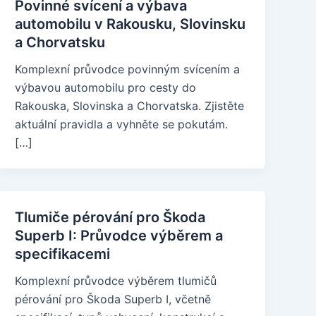
Povinné svícení a výbava
automobilu v Rakousku, Slovinsku
a Chorvatsku
Komplexní průvodce povinným svícením a
výbavou automobilu pro cesty do
Rakouska, Slovinska a Chorvatska. Zjistěte
aktuální pravidla a vyhněte se pokutám.
[…]
Tlumiče pérování pro Škoda
Superb I: Průvodce výběrem a
specifikacemi
Komplexní průvodce výběrem tlumičů
pérování pro Škoda Superb I, včetně