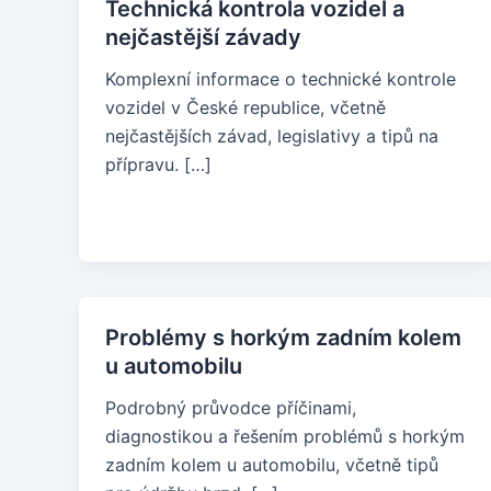
Technická kontrola vozidel a
nejčastější závady
Komplexní informace o technické kontrole
vozidel v České republice, včetně
nejčastějších závad, legislativy a tipů na
přípravu. […]
Problémy s horkým zadním kolem
u automobilu
Podrobný průvodce příčinami,
diagnostikou a řešením problémů s horkým
zadním kolem u automobilu, včetně tipů